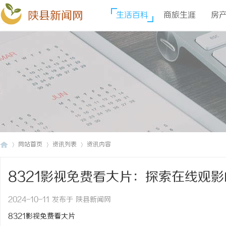
陕县新闻网
生活百科
商旅生涯
房
网站首页
资讯列表
资讯内容
8321影视免费看大片：探索在线观
陕
›
›
›
2024-10-11 发布于 陕县新闻网
8321影视免费看大片