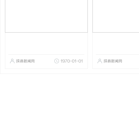
陕县新闻网
1970-01-01
陕县新闻网