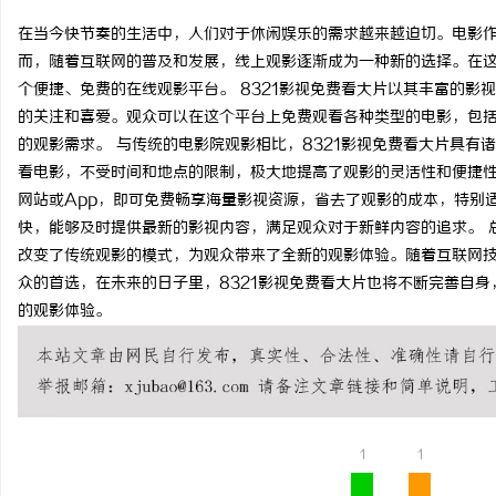
在当今快节奏的生活中，人们对于休闲娱乐的需求越来越迫切。电影
而，随着互联网的普及和发展，线上观影逐渐成为一种新的选择。在这
个便捷、免费的在线观影平台。 8321影视免费看大片以其丰富的
的关注和喜爱。观众可以在这个平台上免费观看各种类型的电影，包
县
的观影需求。 与传统的电影院观影相比，8321影视免费看大片具
看电影，不受时间和地点的限制，极大地提高了观影的灵活性和便捷性
网站或App，即可免费畅享海量影视资源，省去了观影的成本，特别适
快，能够及时提供最新的影视内容，满足观众对于新鲜内容的追求。 
改变了传统观影的模式，为观众带来了全新的观影体验。随着互联网
众的首选，在未来的日子里，8321影视免费看大片也将不断完善自
的观影体验。
新
1
1