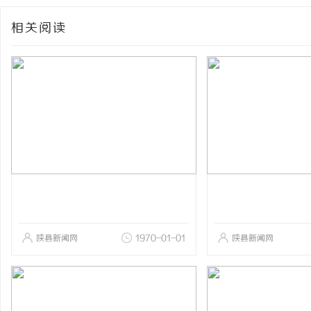
相关阅读
陕县新闻网
1970-01-01
陕县新闻网