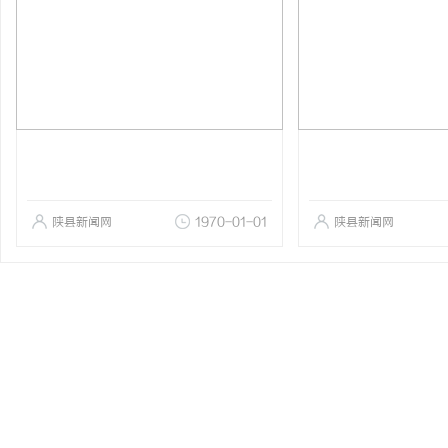
陕县新闻网
1970-01-01
陕县新闻网