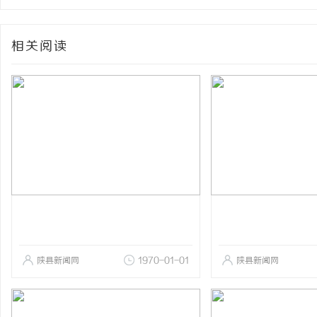
相关阅读
陕县新闻网
1970-01-01
陕县新闻网