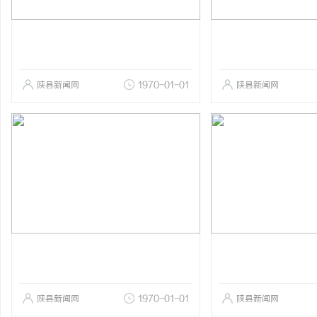
陕县新闻网
1970-01-01
陕县新闻网
陕县新闻网
1970-01-01
陕县新闻网