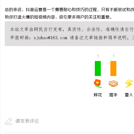
视觉激光打标系列：精确
总的来说，抖音运营是一个需要耐心和技巧的过程，只有不断尝试和
助你打造火爆的短视频内容，吸引更多用户的关注和喜爱。
闻
1
1
网
鲜花
握手
雷人
请发表评论