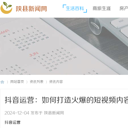
陕县新闻网
生活百科
商旅生涯
房
网站首页
资讯列表
资讯内容
抖音运营：如何打造火爆的短视频内
陕
›
›
›
2024-12-04 发布于 陕县新闻网
抖音运营