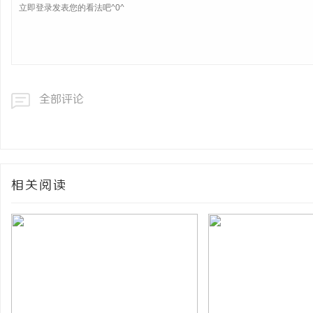
全部评论
相关阅读