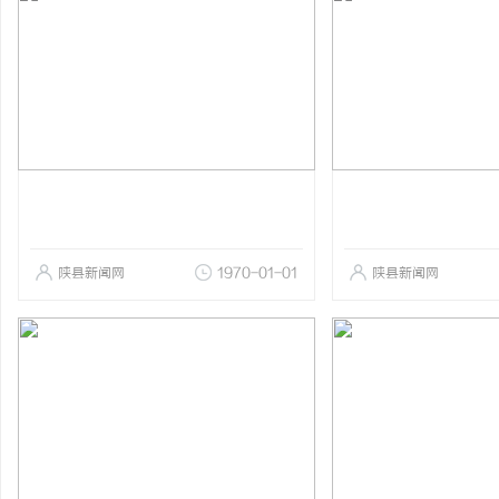
陕县新闻网
1970-01-01
陕县新闻网