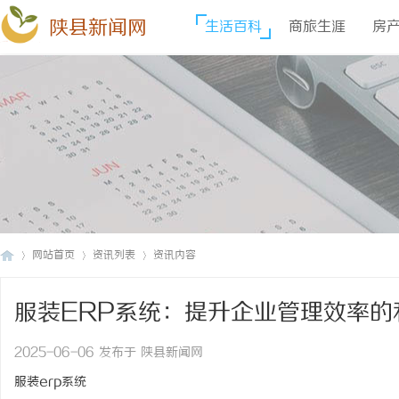
陕县新闻网
生活百科
商旅生涯
房
网站首页
资讯列表
资讯内容
服装ERP系统：提升企业管理效率的
陕
›
›
›
2025-06-06 发布于 陕县新闻网
服装erp系统