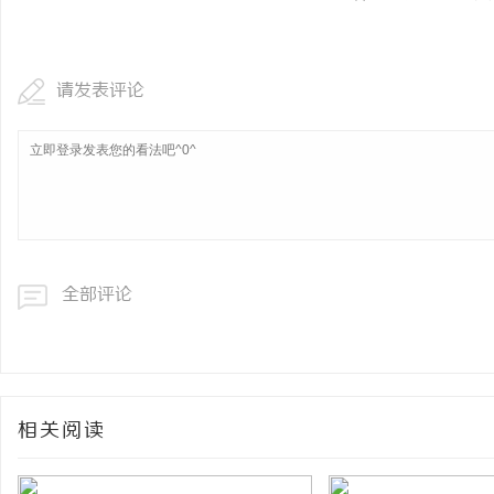
请发表评论
全部评论
相关阅读