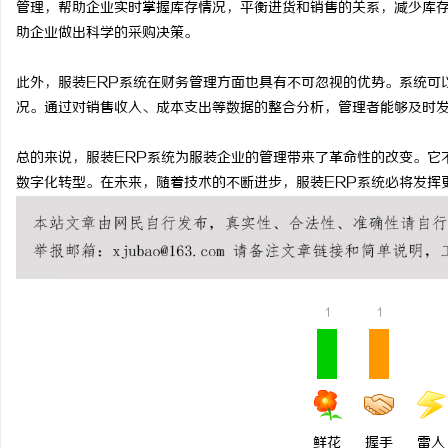
管理，帮助企业实时掌握库存情况，平衡进货和销售的关系，减少库
武汉配眼镜 上海配眼镜
助企业做出科学的采购决策。
闻
此外，服装ERP系统在财务管理方面也具有不可忽视的优势。系统可
况。通过对销售收入、成本支出等数据的整合分析，管理者能够及时
总的来说，服装ERP系统为服装企业的管理带来了革命性的改变。它
数字化转型。在未来，随着技术的不断进步，服装ERP系统必将发挥
网
1
1
鲜花
握手
雷人