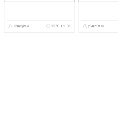
陕县新闻网
1970-01-01
陕县新闻网