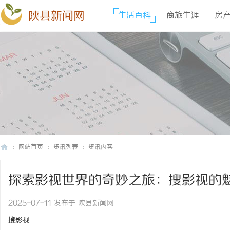
陕县新闻网
生活百科
商旅生涯
房
网站首页
资讯列表
资讯内容
探索影视世界的奇妙之旅：搜影视的
陕
›
›
›
2025-07-11 发布于 陕县新闻网
搜影视