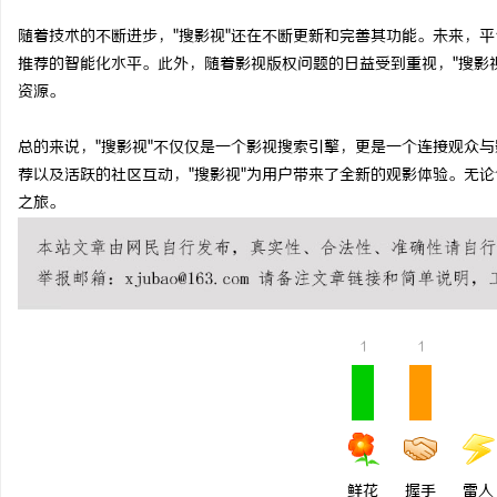
深度解析国信招投标公共
随着技术的不断进步，"搜影视"还在不断更新和完善其功能。未来，
推荐的智能化水平。此外，随着影视版权问题的日益受到重视，"搜影
势
闻
资源。
总的来说，"搜影视"不仅仅是一个影视搜索引擎，更是一个连接观众
荐以及活跃的社区互动，"搜影视"为用户带来了全新的观影体验。无
之旅。
网
1
1
鲜花
握手
雷人