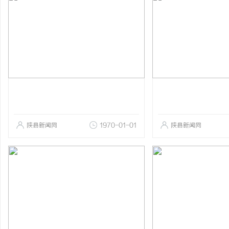
陕县新闻网
1970-01-01
陕县新闻网