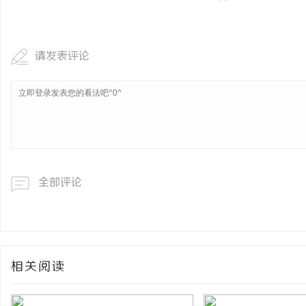
请发表评论
全部评论
相关阅读