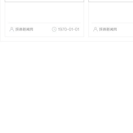
陕县新闻网
1970-01-01
陕县新闻网