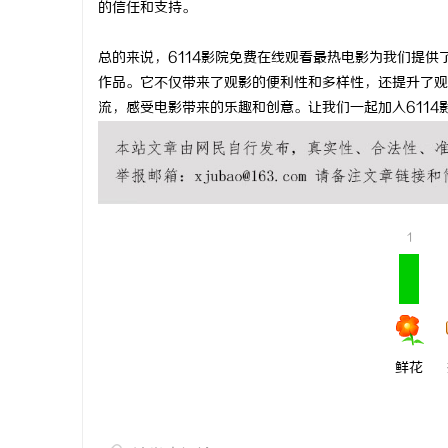
的信任和支持。
武汉配眼镜
总的来说，6114影院免费在线观看最热电影为我们提
闻
作品。它不仅带来了观影的便利性和多样性，还提升了观
流，感受电影带来的乐趣和创意。让我们一起加入611
1
网
鲜花