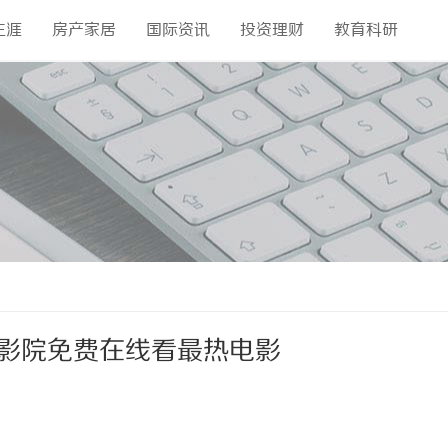
生涯
房产家居
国际资讯
投资理财
教育科研
4影院免费在线看最热电影