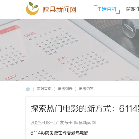
陕县新闻网
生活百科
商旅
网站首页
资讯列表
资讯内容
探索热门电影的新方式：611
陕
›
›
›
2025-08-07 发布于 陕县新闻网
6114影院免费在线看最热电影