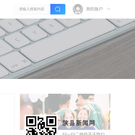
我的账户
陕县新闻网
扫一扫二维码关注我们