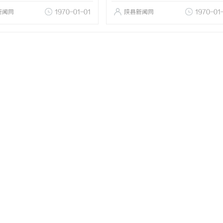
新闻网
1970-01-01
陕县新闻网
1970-01