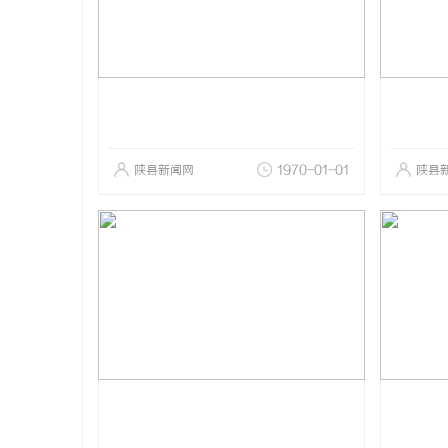
陕县新闻网
1970-01-01
陕县