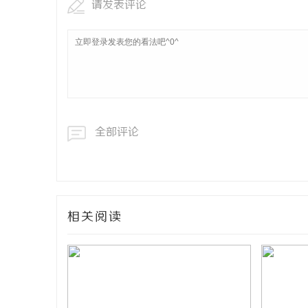
请发表评论
全部评论
相关阅读