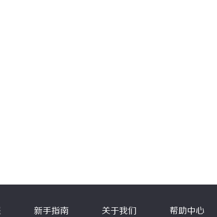
程
新手指南
关于我们
帮助中心