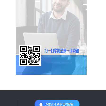
点击此处联系在线客服