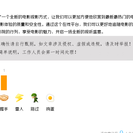
 上海配眼镜
商标买卖：：如何把握机遇与规避风
供了一个全新的电影观影方式，让我们可以更加方便地欣赏到最新最热门的
影体验的质量和安全性。通过这个在线平台，我们可以更好地追随电影的
4影院的行列，享受电影的魅力，开启一场全新的视听盛宴。
1
握手
雷人
路过
鸡蛋