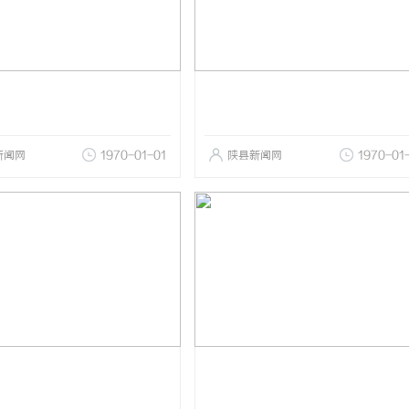
新闻网
1970-01-01
陕县新闻网
1970-01