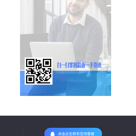
点击此处联系在线客服