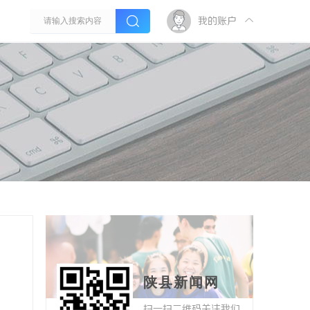
我的账户
陕县新闻网
扫一扫二维码关注我们