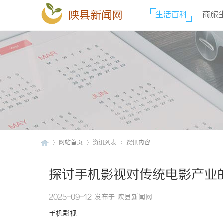
陕县新闻网
生活百科
商旅
网站首页
资讯列表
资讯内容
探讨手机影视对传统电影产业
陕
›
›
›
2025-09-12 发布于 陕县新闻网
手机影视