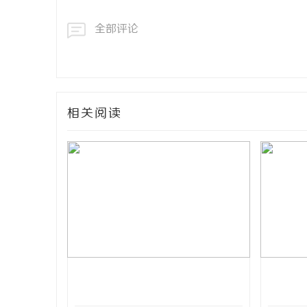
全部评论
相关阅读