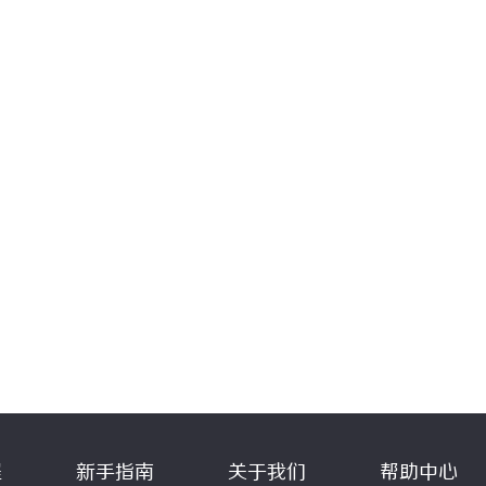
程
新手指南
关于我们
帮助中心