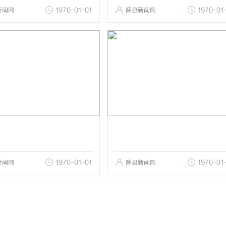
新闻网
1970-01-01
陕县新闻网
1970-01
新闻网
1970-01-01
陕县新闻网
1970-01