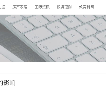
生涯
房产家居
国际资讯
投资理财
教育科研
的影响