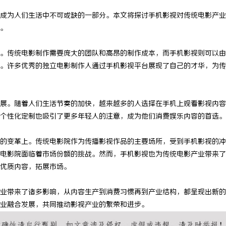
成为人们生活中不可或缺的一部分。本文将探讨手机影视对传统电影产业
。
。传统电影制作需要庞大的团队和高昂的制作成本，而手机影视则可以由
。许多优秀的独立电影制作人通过手机影视平台展现了自己的才华，为传
展。随着人们生活节奏的加快，越来越多的人选择在手机上观看影视内容
个性化定制也吸引了更多年轻人的注意，成为他们消费娱乐内容的首选。
的变革上。传统电影院作为传播影视作品的主要场所，受到手机影视的冲
电影院面临着市场份额的挑战。然而，手机影视也为传统电影产业带来了
优质内容，拓展市场。
业带来了诸多影响，从内容生产到消费习惯再到产业结构，都呈现出新的
业融合发展，共同推动影视产业的繁荣和进步。