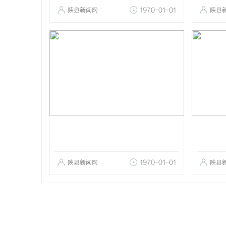
陕县新闻网
1970-01-01
陕县
陕县新闻网
1970-01-01
陕县