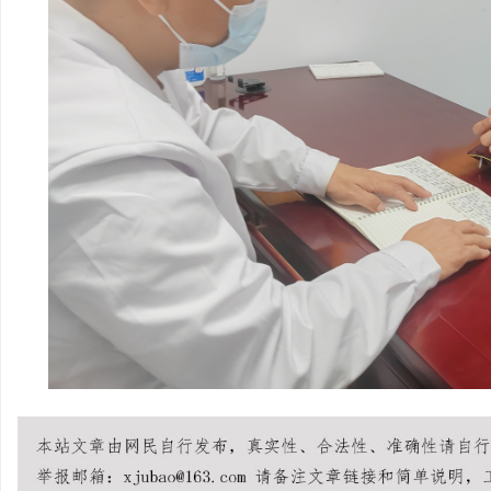
武汉配眼镜 上海配眼镜
闻
网