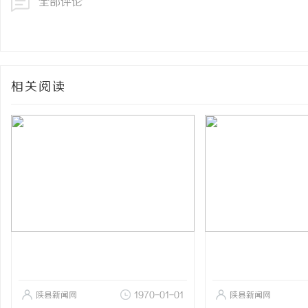
全部评论
相关阅读
陕县新闻网
1970-01-01
陕县新闻网