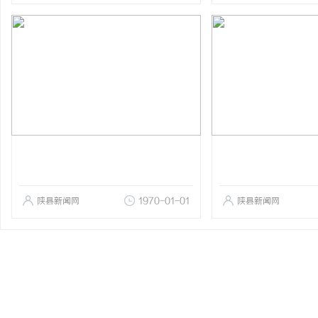
陕县新闻网
1970-01-01
陕县新闻网