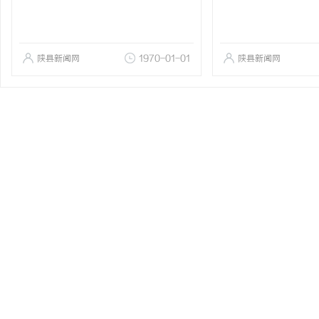
陕县新闻网
1970-01-01
陕县新闻网