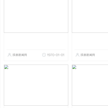
陕县新闻网
1970-01-01
陕县新闻网