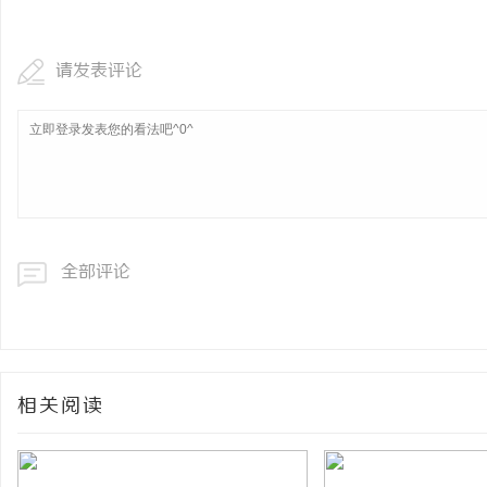
请发表评论
全部评论
相关阅读