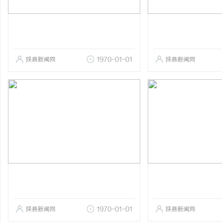
陕县新闻网
1970-01-01
陕县新闻网
陕县新闻网
1970-01-01
陕县新闻网