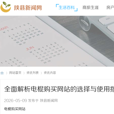
陕县新闻网
生活百科
商旅生涯
房
网站首页
资讯列表
资讯内容
全面解析电棍购买网站的选择与使用
陕
›
›
›
2026-05-09 发布于 陕县新闻网
电棍购买网站