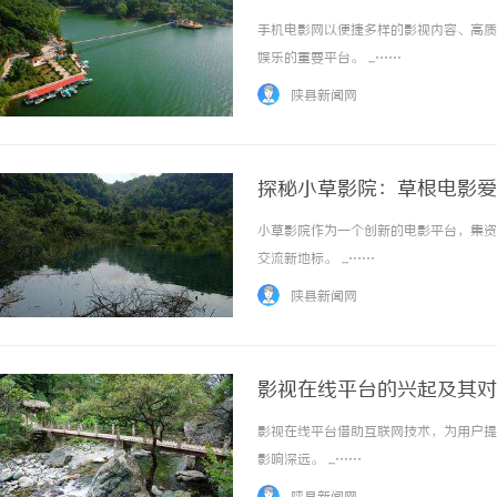
手机电影网以便捷多样的影视内容、高质
娱乐的重要平台。 ...……
陕县新闻网
探秘小草影院：草根电影爱
小草影院作为一个创新的电影平台，集资
交流新地标。 ...……
陕县新闻网
影视在线平台的兴起及其对
影视在线平台借助互联网技术，为用户提
影响深远。 ...……